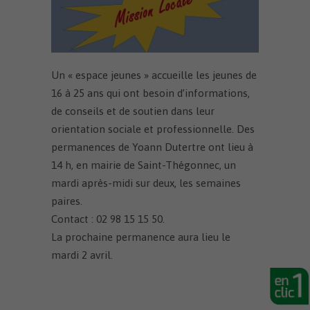
Un « espace jeunes » accueille les jeunes de
16 à 25 ans qui ont besoin d’informations,
de conseils et de soutien dans leur
orientation sociale et professionnelle. Des
permanences de Yoann Dutertre ont lieu à
14 h, en mairie de Saint-Thégonnec, un
mardi après-midi sur deux, les semaines
paires.
Contact : 02 98 15 15 50.
La prochaine permanence aura lieu le
mardi 2 avril.