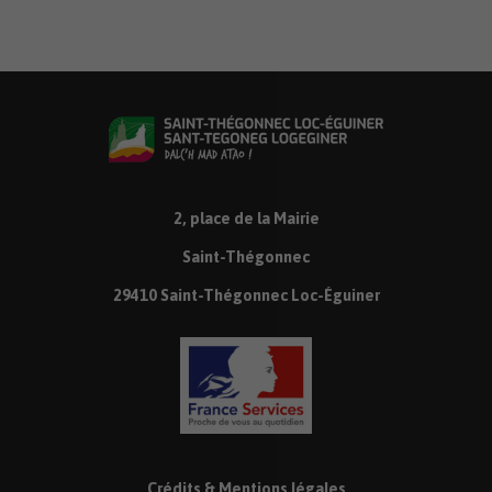
2, place de la Mairie
Saint-Thégonnec
29410 Saint-Thégonnec Loc-Éguiner
Crédits & Mentions légales