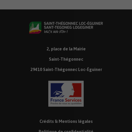
2, place de la Mairie
Saint-Thégonnec
29410 Saint-Thégonnec Loc-Éguiner
Crédits & Mentions légales
Politique de confidentialité