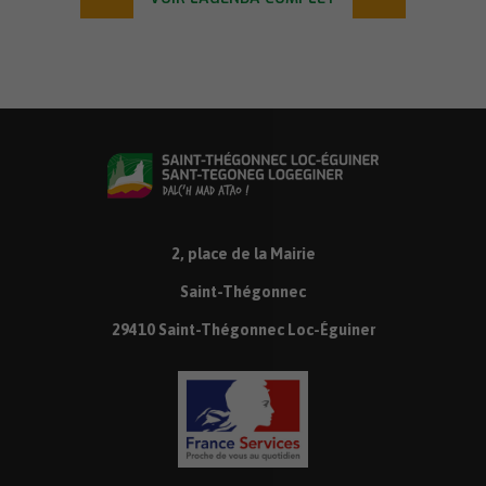
2, place de la Mairie
Saint-Thégonnec
29410 Saint-Thégonnec Loc-Éguiner