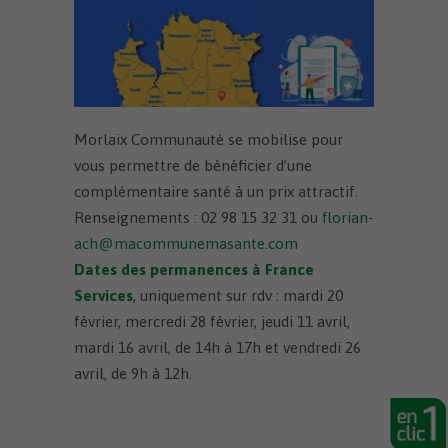
Morlaix Communauté se mobilise pour
vous permettre de bénéficier d’une
complémentaire santé à un prix attractif.
Renseignements : 02 98 15 32 31 ou
florian-
ach@macommunemasante.com
Dates des permanences à France
Services
, uniquement sur rdv : mardi 20
février, mercredi 28 février, jeudi 11 avril,
mardi 16 avril, de 14h à 17h et vendredi 26
avril, de 9h à 12h.