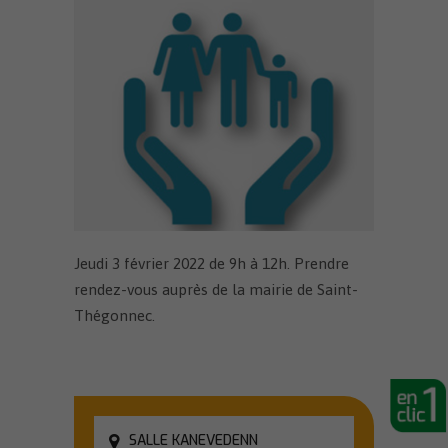
Jeudi 3 février 2022 de 9h à 12h. Prendre
rendez-vous auprès de la mairie de Saint-
Thégonnec.
SALLE KANEVEDENN