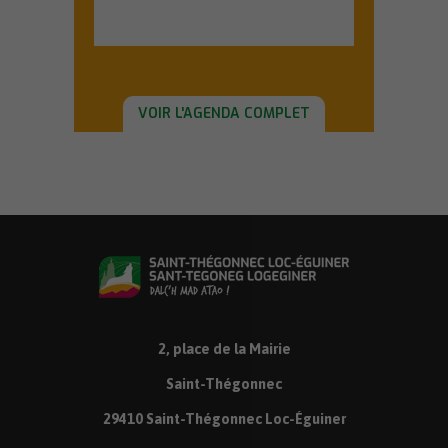
En savoir plus
VOIR L'AGENDA COMPLET
2, place de la Mairie
Saint-Thégonnec
29410 Saint-Thégonnec Loc-Éguiner