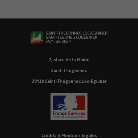
2, place de la Mairie
Saint-Thégonnec
29410 Saint-Thégonnec Loc-Éguiner
Crédits & Mentions légales