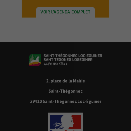
VOIR L'AGENDA COMPLET
2, place de la Mairie
Saint-Thégonnec
29410 Saint-Thégonnec Loc-Éguiner