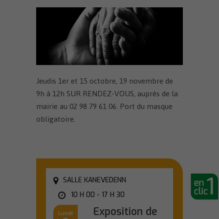
Jeudis 1er et 15 octobre, 19 novembre de
9h à 12h SUR RENDEZ-VOUS, auprès de la
mairie au 02 98 79 61 06. Port du masque
obligatoire.
SALLE KANEVEDENN
10 H 00 - 17 H 30
Exposition de
Lundi