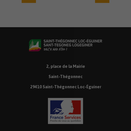
2, place de la Mairie
Saint-Thégonnec
29410 Saint-Thégonnec Loc-Éguiner