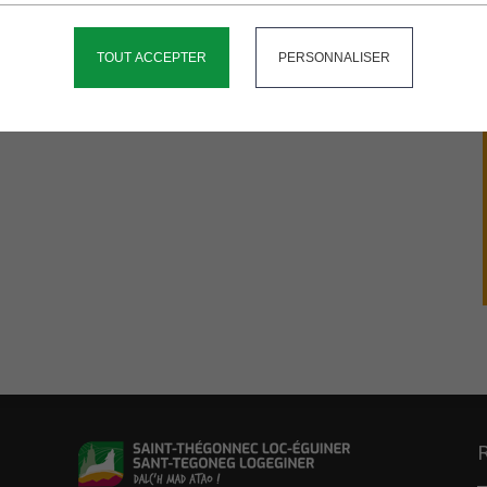
TOUT ACCEPTER
PERSONNALISER