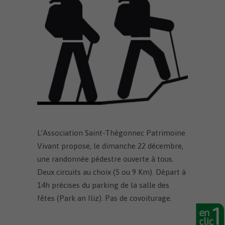
L’Association Saint-Thégonnec Patrimoine
Vivant propose, le dimanche 22 décembre,
une randonnée pédestre ouverte à tous.
Deux circuits au choix (5 ou 9 Km). Départ à
14h précises du parking de la salle des
fêtes (Park an Iliz). Pas de covoiturage.