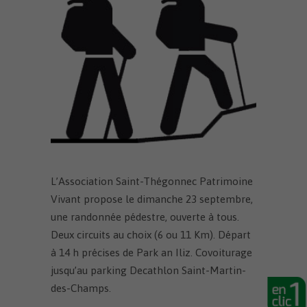
L’Association Saint-Thégonnec Patrimoine
Vivant propose le dimanche 23 septembre,
une randonnée pédestre, ouverte à tous.
Deux circuits au choix (6 ou 11 Km). Départ
à 14 h précises de Park an Iliz. Covoiturage
jusqu’au parking Decathlon Saint-Martin-
des-Champs.