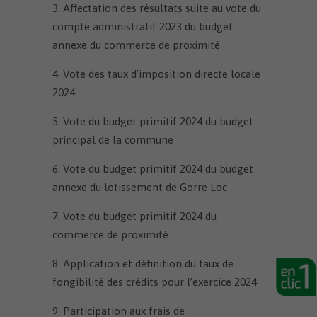
3. Affectation des résultats suite au vote du
compte administratif 2023 du budget
annexe du commerce de proximité
4. Vote des taux d’imposition directe locale
2024
5. Vote du budget primitif 2024 du budget
principal de la commune
6. Vote du budget primitif 2024 du budget
annexe du lotissement de Gorre Loc
7. Vote du budget primitif 2024 du
commerce de proximité
8. Application et définition du taux de
fongibilité des crédits pour l’exercice 2024
9. Participation aux frais de