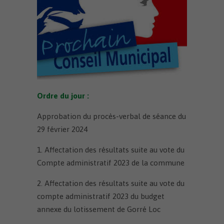
Ordre du jour :
Approbation du procès-verbal de séance du
29 février 2024
1. Affectation des résultats suite au vote du
Compte administratif 2023 de la commune
2. Affectation des résultats suite au vote du
compte administratif 2023 du budget
annexe du lotissement de Gorré Loc