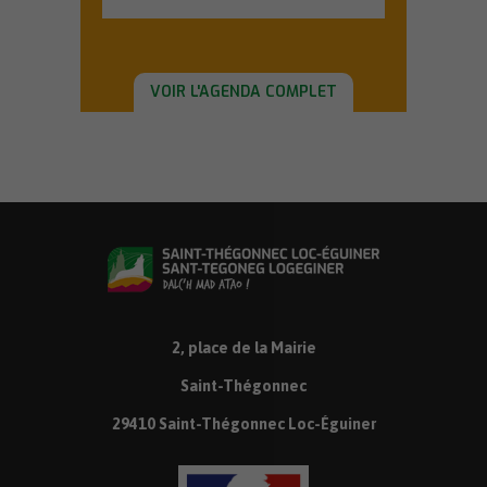
VOIR L'AGENDA COMPLET
2, place de la Mairie
Saint-Thégonnec
29410 Saint-Thégonnec Loc-Éguiner