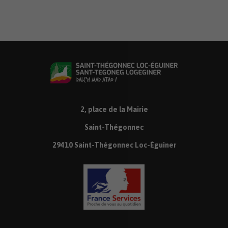
2, place de la Mairie
Saint-Thégonnec
29410 Saint-Thégonnec Loc-Éguiner