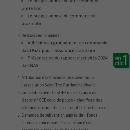
Le budget annexe du lotissement de
Gorré Loc
Le budget annexe du commerce de
proximité
Ressources humaines :
Adhésion au groupement de commande
du CDG29 pour l’assurance statutaire
Présentation du rapport d’activités 2024
du CNAS
Attribution d’une avance de subvention à
l’association Saint-Thé Patrimoine Vivant
Convention avec le SDEF dans le cadre du
dispositif CEE coup de pouce « chauffage des
bâtiments résidentiels, collectifs et tertiaires »
Demande de subvention auprès du « Fonds
chaleur » concernant l’installation d’une