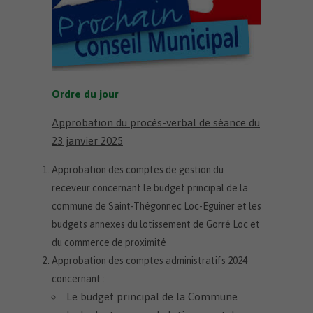
Ordre du jour
Approbation du procès-verbal de séance du
23 janvier 2025
Approbation des comptes de gestion du
receveur concernant le budget principal de la
commune de Saint-Thégonnec Loc-Eguiner et les
budgets annexes du lotissement de Gorré Loc et
du commerce de proximité
Approbation des comptes administratifs 2024
concernant :
Le budget principal de la Commune