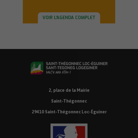
VOIR L'AGENDA COMPLET
2, place de la Mairie
Saint-Thégonnec
29410 Saint-Thégonnec Loc-Éguiner