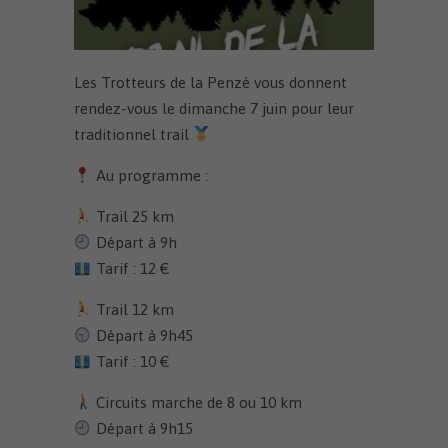
Les Trotteurs de la Penzé vous donnent
rendez-vous le dimanche 7 juin pour leur
traditionnel trail
Au programme :
Trail 25 km
Départ à 9h
Tarif : 12 €
Trail 12 km
Départ à 9h45
Tarif : 10 €
Circuits marche de 8 ou 10 km
Départ à 9h15