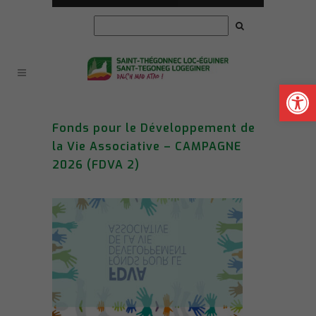
Ouvrir la
Fonds pour le Développement de
la Vie Associative – CAMPAGNE
2026 (FDVA 2)