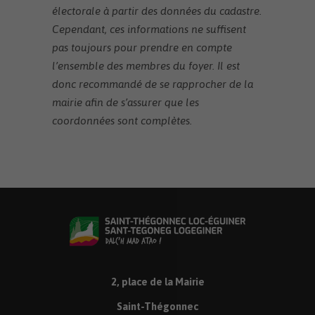
électorale à partir des données du cadastre.
Cependant, ces informations ne suffisent
pas toujours pour prendre en compte
l’ensemble des membres du foyer. Il est
donc recommandé de se rapprocher de la
mairie afin de s’assurer que les
coordonnées sont complètes.
2, place de la Mairie
Saint-Thégonnec