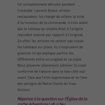
fut complètement détruite pendant
l’incendie. Laurent Blaise, artiste-
restaurateur, fut chargé de refaire la toile.
À la livraison de la commande, il s’est avéré
que le tableau du retable était à l’origine
reproduit inversé par rapport à l’original.
En effet, les artistes ne venant pas copier
les tableaux sur place, ils s’inspiraient de
gravures ce qui explique parfois les
différences entre un original et sa copie.
Nous pouvons néanmoins admirer la copie
conforme de l’œuvre dans le bas-côté sud-
ouest, face aux fonts baptismaux et en face
des vestiges de Notre-Dame du Vray-
Secours.
Réponse à la question sur l’Église de la
cache Adventure Lab = feu