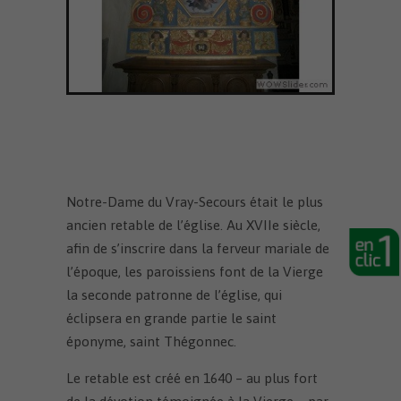
Notre-Dame du Vray-Secours était le plus
ancien retable de l’église. Au XVIIe siècle,
afin de s’inscrire dans la ferveur mariale de
l’époque, les paroissiens font de la Vierge
la seconde patronne de l’église, qui
éclipsera en grande partie le saint
éponyme, saint Thégonnec.
Le retable est créé en 1640 – au plus fort