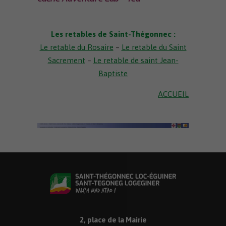
Les retables de Saint-Thégonnec :
Le retable du Rosaire
–
Le retable du Saint
Sacrement
–
Le retable de saint Jean-
Baptiste
ACCUEIL
2, place de la Mairie