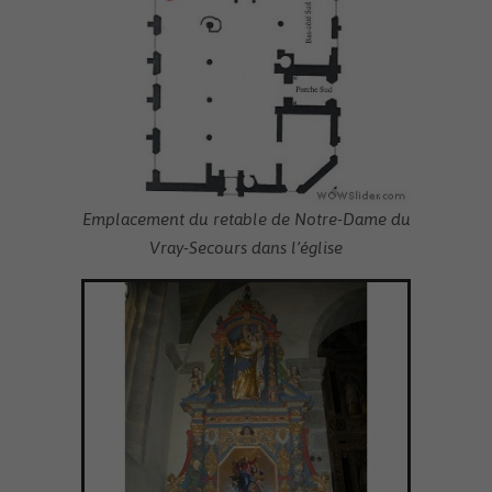
Emplacement du retable de Notre-Dame du
Vray-Secours dans l’église