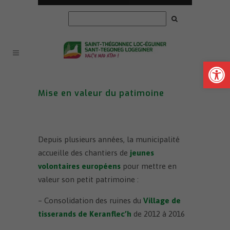
Ouvrir la
Mise en valeur du patimoine
Depuis plusieurs années, la municipalité
accueille des chantiers de
jeunes
volontaires européens
pour mettre en
valeur son petit patrimoine :
– Consolidation des ruines du
Village de
tisserands de Keranflec’h
de 2012 à 2016