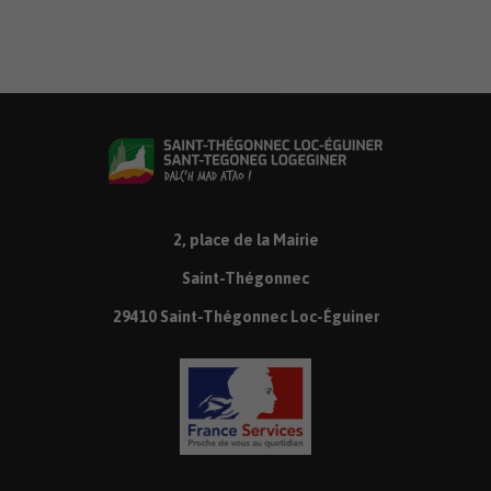
2, place de la Mairie
Saint-Thégonnec
29410 Saint-Thégonnec Loc-Éguiner