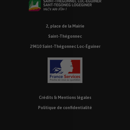
2, place de la Mairie
Saint-Thégonnec
29410 Saint-Thégonnec Loc-Éguiner
Crédits & Mentions légales
Politique de confidentialité