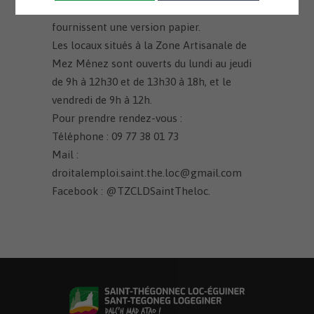
vous pouvez aller au local pour qu’ils vous
fournissent une version papier.
Les locaux situés à la Zone Artisanale de
Mez Ménez sont ouverts du lundi au jeudi
de 9h à 12h30 et de 13h30 à 18h, et le
vendredi de 9h à 12h.
Pour prendre rendez-vous :
Téléphone : 09 77 38 01 73
Mail :
droitalemploi.saint.the.loc@gmail.com
Facebook : @TZCLDSaintTheloc.