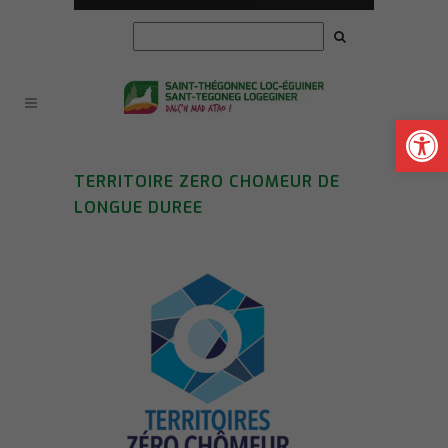
Ouvrir la
TERRITOIRE ZERO CHOMEUR DE
LONGUE DUREE