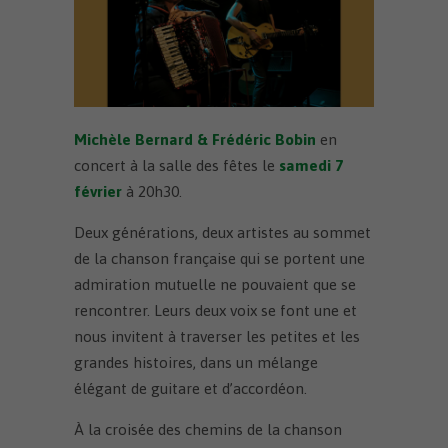
Michèle Bernard & Frédéric Bobin
en
concert à la salle des fêtes le
samedi 7
février
à 20h30.
Deux générations, deux artistes au sommet
de la chanson française qui se portent une
admiration mutuelle ne pouvaient que se
rencontrer. Leurs deux voix se font une et
nous invitent à traverser les petites et les
grandes histoires, dans un mélange
élégant de guitare et d’accordéon.
À la croisée des chemins de la chanson