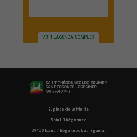
En savoir plus
VOIR L'AGENDA COMPLET
2, place de la Mairie
Saint-Thégonnec
29410 Saint-Thégonnec Loc-Éguiner