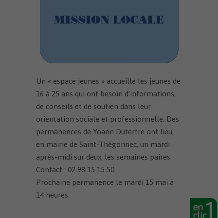
Un « espace jeunes » accueille les jeunes de
16 à 25 ans qui ont besoin d’informations,
de conseils et de soutien dans leur
orientation sociale et professionnelle. Des
permanences de Yoann Dutertre ont lieu,
en mairie de Saint-Thégonnec, un mardi
après-midi sur deux, les semaines paires.
Contact : 02 98 15 15 50.
Prochaine permanence le mardi 15 mai à
14 heures.